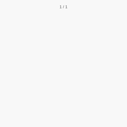
1 / 1