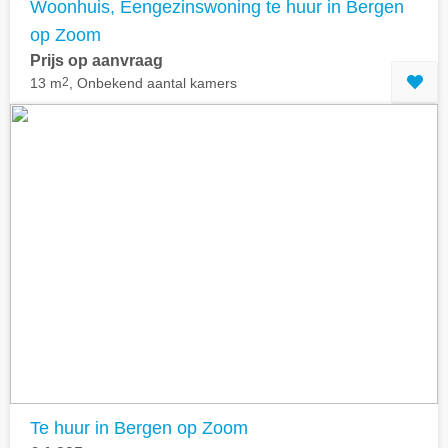
Woonhuis, Eengezinswoning te huur in Bergen
op Zoom
Prijs op aanvraag
13 m
2
, Onbekend aantal kamers
Te huur in Bergen op Zoom