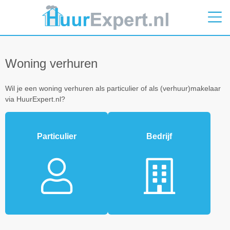
Woning verhuren
Wil je een woning verhuren als particulier of als (verhuur)makelaar
via HuurExpert.nl?
Particulier
Bedrijf