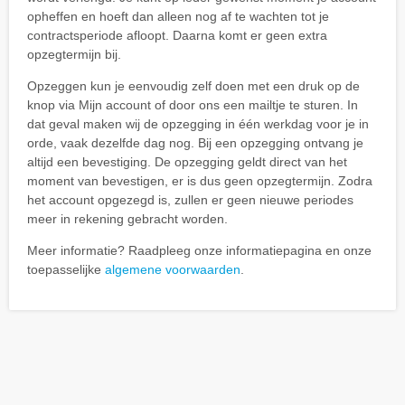
opheffen en hoeft dan alleen nog af te wachten tot je
contractsperiode afloopt. Daarna komt er geen extra
opzegtermijn bij.
Opzeggen kun je eenvoudig zelf doen met een druk op de
knop via Mijn account of door ons een mailtje te sturen. In
dat geval maken wij de opzegging in één werkdag voor je in
orde, vaak dezelfde dag nog. Bij een opzegging ontvang je
altijd een bevestiging. De opzegging geldt direct van het
moment van bevestigen, er is dus geen opzegtermijn. Zodra
het account opgezegd is, zullen er geen nieuwe periodes
meer in rekening gebracht worden.
Meer informatie? Raadpleeg onze informatiepagina en onze
toepasselijke
algemene voorwaarden
.