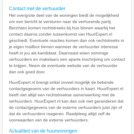
Contact met de verhuurder
Het overgrote deel van de woningen biedt de mogelijkheid
om een bericht te versturen naar de verhurende partij.
Berichten komen rechtstreeks bij hun binnen waarbij het
contact daarna zonder tussenkomst van HuurExpert.nl
geschiedt. Eventuele reacties komen dan ook rechtstreeks in
je eigen mailbox binnen wanneer de verhuurder interesse
heeft in jou als kandidaat. Daarnaast eisen sommige
verhuurders en makelaars een aparte inschrijving om contact
te krijgen. Neem de eventuele website van de verhuurder
dan ook goed door.
HuurExpert.nl brengt enkel zoveel mogelijk de bekende
contactgegevens van de verhuurders in kaart. HuurExpert.nl
heeft niet altijd een rechtstreekse samenwerking met de
verhuurders. HuurExpert.nl kan dan ook niet garanderen dat
de contactgegevens van de externe verhuurders juist zijn of
dat de verhuurders reageren. Raadpleeg altijd zelf de
voorwaarden van de externe verhuurders.
Actualiteit van de huurwoningen