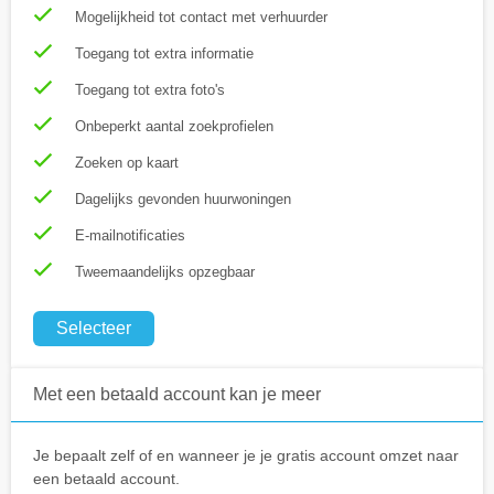
Mogelijkheid tot contact met verhuurder
Toegang tot extra informatie
Toegang tot extra foto's
Onbeperkt aantal zoekprofielen
Zoeken op kaart
Dagelijks gevonden huurwoningen
E-mailnotificaties
Tweemaandelijks opzegbaar
Selecteer
Met een betaald account kan je meer
Je bepaalt zelf of en wanneer je je gratis account omzet naar
een betaald account.