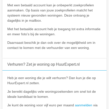
Met een betaald account kan je onbeperkt zoekprofielen
aanmaken. Op basis van jouw zoekprofielen matcht het
systeem nieuw gevonden woningen. Deze ontvang je
dagelijks in je mailbox.
Met het betaalde account heb je toegang tot extra informatie
en meer foto's bij de woningen.
Daarnaast beschik je dan ook over de mogelijkheid om in
contact te komen met de verhuurder van een woning.
Verhuren? Zet je woning op HuurExpert.nl
Heb je een woning die je wilt verhuren? Dan kun je die op
HuurExpert.nl zetten.
Je bereikt dagelijks vele woningzoekenden om snel tot de
ideale kandidaat te komen.
Je kunt de woning voor vijf euro per maand
aanmelden
via