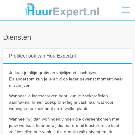
Diensten
Profiteer ook van HuurExpert.nl
Je kunt je altijd gratis en vrijblijvend inschrijven.
En andersom kun je je altijd op ieder gewenst moment weer
uitschrijven.
Wanneer je ingeschreven bent, kun je zoekprofielen
aanmaken. In een zoekprofiel leg je vast naar wat voor
woning je op zoek bent en in welke plaats.
Wanneer wij dan woningen vinden die overeenkomen met
jouw wensen, kunnen wij die per e-mail toesturen. Je kunt
zelf instellen hoe vaak je die e-mails wilt ontvangen, de