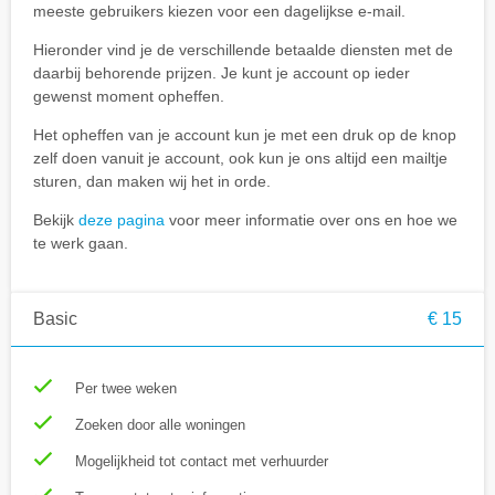
meeste gebruikers kiezen voor een dagelijkse e-mail.
Hieronder vind je de verschillende betaalde diensten met de
daarbij behorende prijzen. Je kunt je account op ieder
gewenst moment opheffen.
Het opheffen van je account kun je met een druk op de knop
zelf doen vanuit je account, ook kun je ons altijd een mailtje
sturen, dan maken wij het in orde.
Bekijk
deze pagina
voor meer informatie over ons en hoe we
te werk gaan.
Basic
€ 15
Per twee weken
Zoeken door alle woningen
Mogelijkheid tot contact met verhuurder