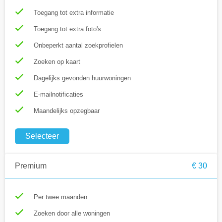
Toegang tot extra informatie
Toegang tot extra foto's
Onbeperkt aantal zoekprofielen
Zoeken op kaart
Dagelijks gevonden huurwoningen
E-mailnotificaties
Maandelijks opzegbaar
Selecteer
Premium
€ 30
Per twee maanden
Zoeken door alle woningen