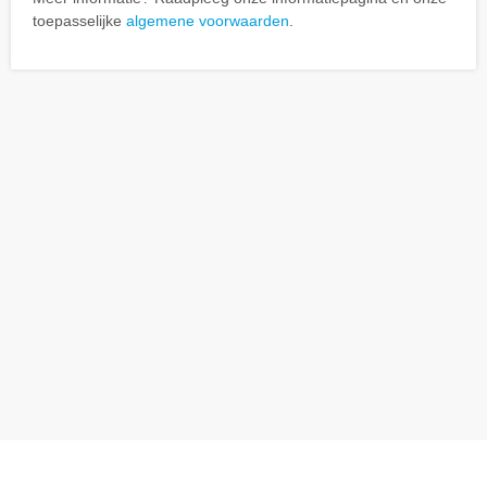
toepasselijke
algemene voorwaarden
.