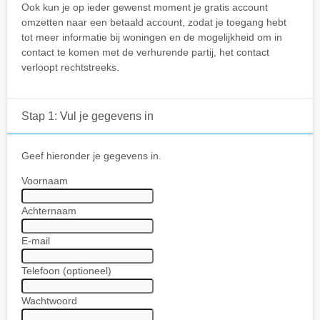
Ook kun je op ieder gewenst moment je gratis account
omzetten naar een betaald account, zodat je toegang hebt
tot meer informatie bij woningen en de mogelijkheid om in
contact te komen met de verhurende partij, het contact
verloopt rechtstreeks.
Stap 1: Vul je gegevens in
Geef hieronder je gegevens in.
Voornaam
Achternaam
E-mail
Telefoon (optioneel)
Wachtwoord