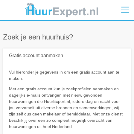
Zoek je een huurhuis?
Gratis account aanmaken
Vul hieronder je gegevens in om een gratis account aan te
maken.
Met een gratis account kun je zoekprofielen aanmaken en
dagelijks e-mails ontvangen met nieuw gevonden
huurwoningen die HuurExpert.nl, iedere dag en nacht voor
jou verzamelt uit diverse bronnen en samenwerkingen, wij
zijn zelf dus geen makelaar of bemiddelaar. Met onze dienst
beschik jij over een zo compleet mogelijk overzicht van
huurwoningen uit heel Nederland.