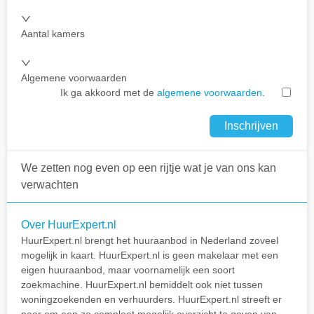
Aantal kamers
Algemene voorwaarden
Ik ga akkoord met de
algemene voorwaarden
.
Inschrijven
We zetten nog even op een rijtje wat je van ons kan
verwachten
Over HuurExpert.nl
HuurExpert.nl brengt het huuraanbod in Nederland zoveel
mogelijk in kaart. HuurExpert.nl is geen makelaar met een
eigen huuraanbod, maar voornamelijk een soort
zoekmachine. HuurExpert.nl bemiddelt ook niet tussen
woningzoekenden en verhuurders. HuurExpert.nl streeft er