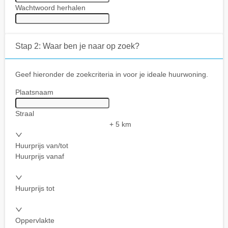
Wachtwoord herhalen
Stap 2: Waar ben je naar op zoek?
Geef hieronder de zoekcriteria in voor je ideale huurwoning.
Plaatsnaam
Straal
+ 5 km
Huurprijs van/tot
Huurprijs vanaf
Huurprijs tot
Oppervlakte