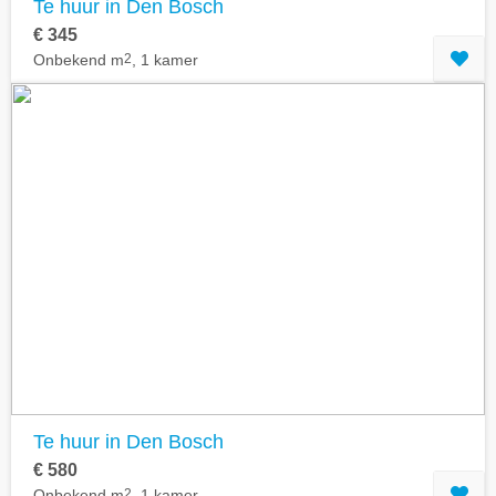
Te huur in Den Bosch
€ 345
Onbekend m
2
, 1 kamer
Te huur in Den Bosch
€ 580
Onbekend m
2
, 1 kamer