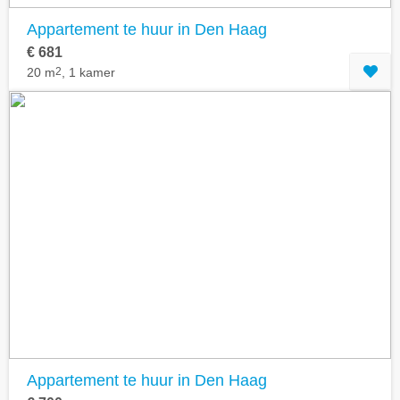
Appartement te huur in Den Haag
€ 681
20 m
2
, 1 kamer
Appartement te huur in Den Haag