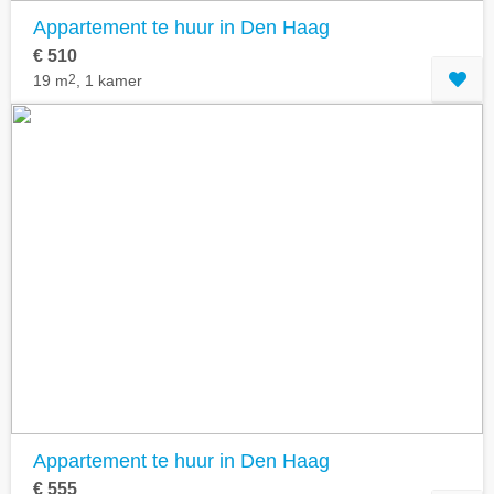
Appartement te huur in Den Haag
€ 510
19 m
2
, 1 kamer
Appartement te huur in Den Haag
€ 555