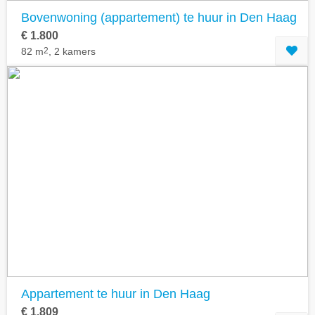
Bovenwoning (appartement) te huur in Den Haag
€ 1.800
82 m
2
, 2 kamers
Appartement te huur in Den Haag
€ 1.809