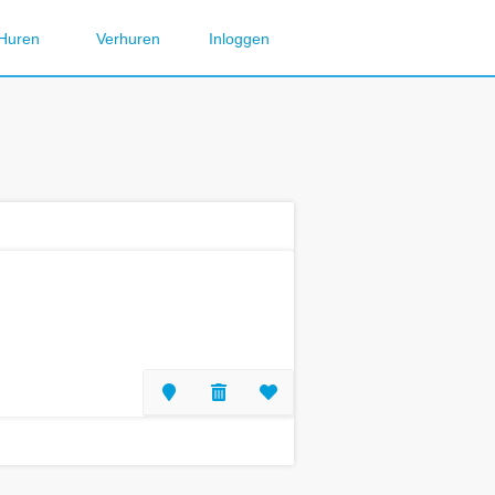
Huren
Verhuren
Inloggen