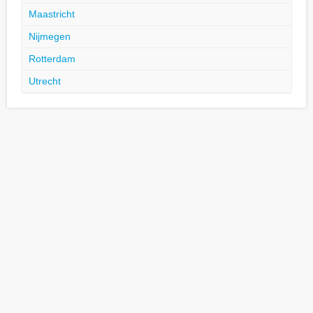
Maastricht
Nijmegen
Rotterdam
Utrecht