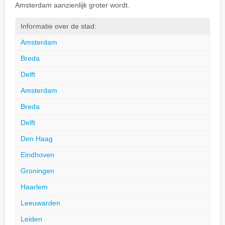
Amsterdam aanzienlijk groter wordt.
Informatie over de stad:
Amsterdam
Breda
Delft
Amsterdam
Breda
Delft
Den Haag
Eindhoven
Groningen
Haarlem
Leeuwarden
Leiden