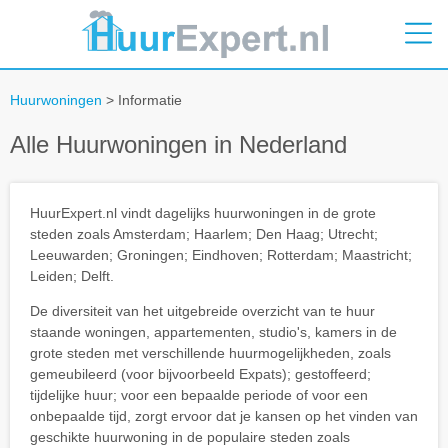
Huurwoningen
> Informatie
Alle Huurwoningen in Nederland
HuurExpert.nl vindt dagelijks huurwoningen in de grote
steden zoals Amsterdam; Haarlem; Den Haag; Utrecht;
Leeuwarden; Groningen; Eindhoven; Rotterdam; Maastricht;
Leiden; Delft.
De diversiteit van het uitgebreide overzicht van te huur
staande woningen, appartementen, studio's, kamers in de
grote steden met verschillende huurmogelijkheden, zoals
gemeubileerd (voor bijvoorbeeld Expats); gestoffeerd;
tijdelijke huur; voor een bepaalde periode of voor een
onbepaalde tijd, zorgt ervoor dat je kansen op het vinden van
geschikte huurwoning in de populaire steden zoals