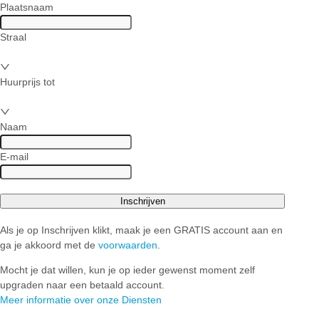
Plaatsnaam
Straal
Huurprijs tot
Naam
E-mail
Inschrijven
Als je op Inschrijven klikt, maak je een GRATIS account aan en
ga je akkoord met de
voorwaarden
.
Mocht je dat willen, kun je op ieder gewenst moment zelf
upgraden naar een betaald account.
Meer informatie over onze Diensten