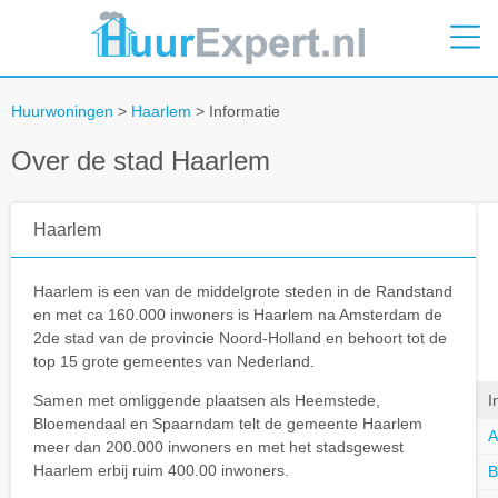
Huurwoningen
>
Haarlem
> Informatie
Over de stad Haarlem
Haarlem
Haarlem is een van de middelgrote steden in de Randstand
en met ca 160.000 inwoners is Haarlem na Amsterdam de
2de stad van de provincie Noord-Holland en behoort tot de
top 15 grote gemeentes van Nederland.
Samen met omliggende plaatsen als Heemstede,
I
Bloemendaal en Spaarndam telt de gemeente Haarlem
A
meer dan 200.000 inwoners en met het stadsgewest
Haarlem erbij ruim 400.00 inwoners.
B