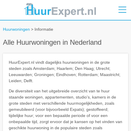
Huurwoningen
> Informatie
Alle Huurwoningen in Nederland
HuurExpert.nl vindt dagelijks huurwoningen in de grote
steden zoals Amsterdam; Haarlem; Den Haag; Utrecht;
Leeuwarden; Groningen; Eindhoven; Rotterdam; Maastricht;
Leiden; Delft.
De diversiteit van het uitgebreide overzicht van te huur
staande woningen, appartementen, studio's, kamers in de
grote steden met verschillende huurmogelijkheden, zoals
gemeubileerd (voor bijvoorbeeld Expats); gestoffeerd;
tijdelijke huur; voor een bepaalde periode of voor een
onbepaalde tijd, zorgt ervoor dat je kansen op het vinden van
geschikte huurwoning in de populaire steden zoals