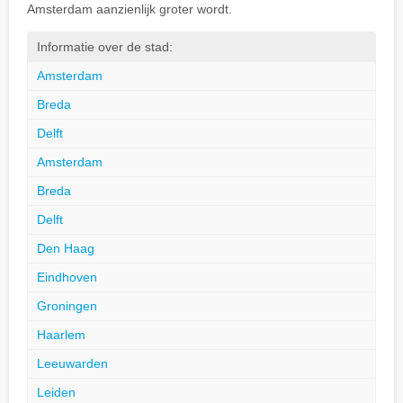
Amsterdam aanzienlijk groter wordt.
Informatie over de stad:
Amsterdam
Breda
Delft
Amsterdam
Breda
Delft
Den Haag
Eindhoven
Groningen
Haarlem
Leeuwarden
Leiden