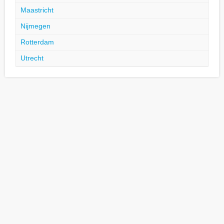
Maastricht
Nijmegen
Rotterdam
Utrecht