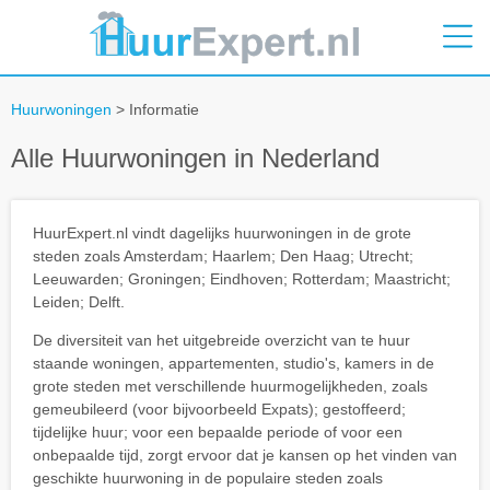
Huurwoningen
> Informatie
Alle Huurwoningen in Nederland
HuurExpert.nl vindt dagelijks huurwoningen in de grote
steden zoals Amsterdam; Haarlem; Den Haag; Utrecht;
Leeuwarden; Groningen; Eindhoven; Rotterdam; Maastricht;
Leiden; Delft.
De diversiteit van het uitgebreide overzicht van te huur
staande woningen, appartementen, studio's, kamers in de
grote steden met verschillende huurmogelijkheden, zoals
gemeubileerd (voor bijvoorbeeld Expats); gestoffeerd;
tijdelijke huur; voor een bepaalde periode of voor een
onbepaalde tijd, zorgt ervoor dat je kansen op het vinden van
geschikte huurwoning in de populaire steden zoals