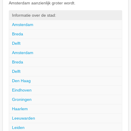
Amsterdam aanzienlijk groter wordt.
Informatie over de stad:
Amsterdam
Breda
Delft
Amsterdam
Breda
Delft
Den Haag
Eindhoven
Groningen
Haarlem
Leeuwarden
Leiden