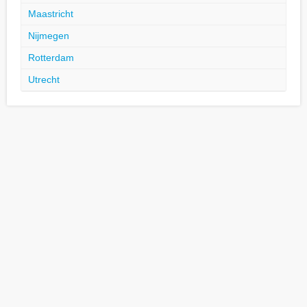
Maastricht
Nijmegen
Rotterdam
Utrecht