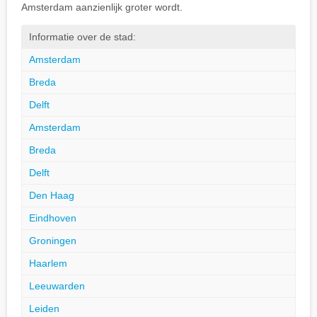
Amsterdam aanzienlijk groter wordt.
Informatie over de stad:
Amsterdam
Breda
Delft
Amsterdam
Breda
Delft
Den Haag
Eindhoven
Groningen
Haarlem
Leeuwarden
Leiden