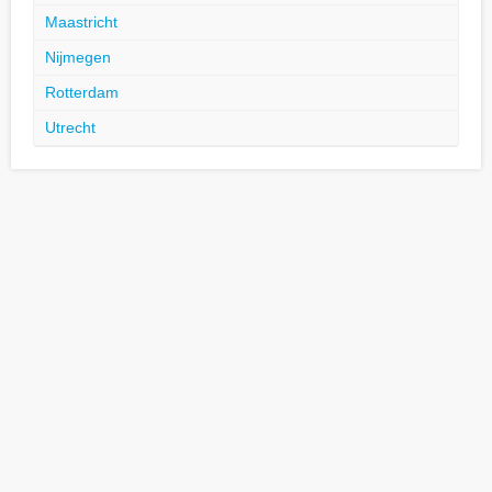
Maastricht
Nijmegen
Rotterdam
Utrecht