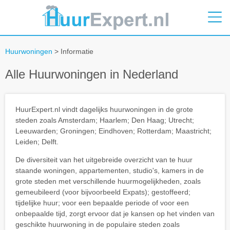
Huurwoningen
> Informatie
Alle Huurwoningen in Nederland
HuurExpert.nl vindt dagelijks huurwoningen in de grote
steden zoals Amsterdam; Haarlem; Den Haag; Utrecht;
Leeuwarden; Groningen; Eindhoven; Rotterdam; Maastricht;
Leiden; Delft.
De diversiteit van het uitgebreide overzicht van te huur
staande woningen, appartementen, studio's, kamers in de
grote steden met verschillende huurmogelijkheden, zoals
gemeubileerd (voor bijvoorbeeld Expats); gestoffeerd;
tijdelijke huur; voor een bepaalde periode of voor een
onbepaalde tijd, zorgt ervoor dat je kansen op het vinden van
geschikte huurwoning in de populaire steden zoals