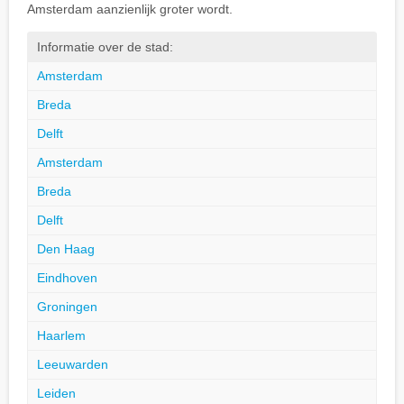
Amsterdam aanzienlijk groter wordt.
Informatie over de stad:
Amsterdam
Breda
Delft
Amsterdam
Breda
Delft
Den Haag
Eindhoven
Groningen
Haarlem
Leeuwarden
Leiden