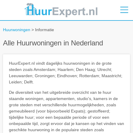
Huurwoningen
> Informatie
Alle Huurwoningen in Nederland
HuurExpert.nl vindt dagelijks huurwoningen in de grote
steden zoals Amsterdam; Haarlem; Den Haag; Utrecht;
Leeuwarden; Groningen; Eindhoven; Rotterdam; Maastricht;
Leiden; Delft.
De diversiteit van het uitgebreide overzicht van te huur
staande woningen, appartementen, studio's, kamers in de
grote steden met verschillende huurmogelijkheden, zoals
gemeubileerd (voor bijvoorbeeld Expats); gestoffeerd;
tijdelijke huur; voor een bepaalde periode of voor een
onbepaalde tijd, zorgt ervoor dat je kansen op het vinden van
geschikte huurwoning in de populaire steden zoals