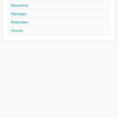
Maastricht
Nijmegen
Rotterdam
Utrecht