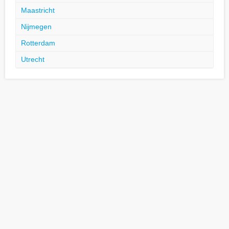
Maastricht
Nijmegen
Rotterdam
Utrecht