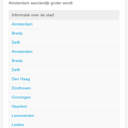
Amsterdam aanzienlijk groter wordt.
Informatie over de stad:
Amsterdam
Breda
Delft
Amsterdam
Breda
Delft
Den Haag
Eindhoven
Groningen
Haarlem
Leeuwarden
Leiden