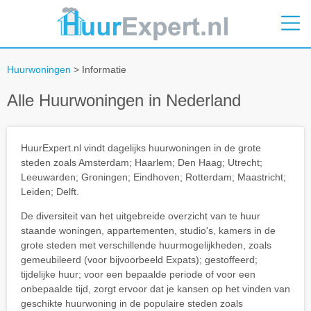
Huurwoningen
> Informatie
Alle Huurwoningen in Nederland
HuurExpert.nl vindt dagelijks huurwoningen in de grote
steden zoals Amsterdam; Haarlem; Den Haag; Utrecht;
Leeuwarden; Groningen; Eindhoven; Rotterdam; Maastricht;
Leiden; Delft.
De diversiteit van het uitgebreide overzicht van te huur
staande woningen, appartementen, studio's, kamers in de
grote steden met verschillende huurmogelijkheden, zoals
gemeubileerd (voor bijvoorbeeld Expats); gestoffeerd;
tijdelijke huur; voor een bepaalde periode of voor een
onbepaalde tijd, zorgt ervoor dat je kansen op het vinden van
geschikte huurwoning in de populaire steden zoals