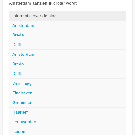
Amsterdam aanzienlijk groter wordt.
Informatie over de stad:
Amsterdam
Breda
Delft
Amsterdam
Breda
Delft
Den Haag
Eindhoven
Groningen
Haarlem
Leeuwarden
Leiden