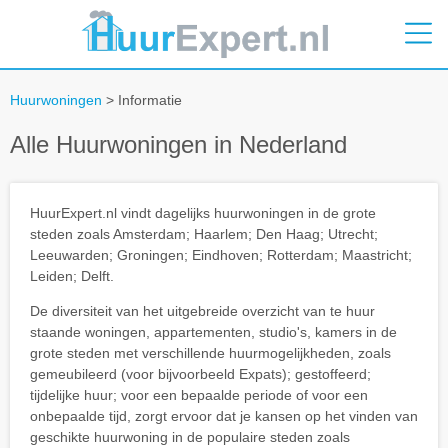
Huurwoningen
> Informatie
Alle Huurwoningen in Nederland
HuurExpert.nl vindt dagelijks huurwoningen in de grote
steden zoals Amsterdam; Haarlem; Den Haag; Utrecht;
Leeuwarden; Groningen; Eindhoven; Rotterdam; Maastricht;
Leiden; Delft.
De diversiteit van het uitgebreide overzicht van te huur
staande woningen, appartementen, studio's, kamers in de
grote steden met verschillende huurmogelijkheden, zoals
gemeubileerd (voor bijvoorbeeld Expats); gestoffeerd;
tijdelijke huur; voor een bepaalde periode of voor een
onbepaalde tijd, zorgt ervoor dat je kansen op het vinden van
geschikte huurwoning in de populaire steden zoals