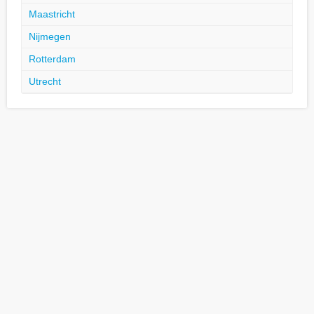
Maastricht
Nijmegen
Rotterdam
Utrecht