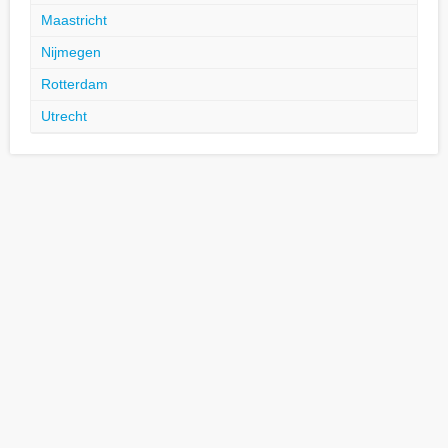
Maastricht
Nijmegen
Rotterdam
Utrecht