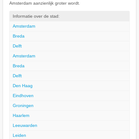
Amsterdam aanzienlijk groter wordt.
Informatie over de stad:
Amsterdam
Breda
Delft
Amsterdam
Breda
Delft
Den Haag
Eindhoven
Groningen
Haarlem
Leeuwarden
Leiden