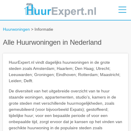
Huurwoningen
> Informatie
Alle Huurwoningen in Nederland
HuurExpert.nl vindt dagelijks huurwoningen in de grote
steden zoals Amsterdam; Haarlem; Den Haag; Utrecht;
Leeuwarden; Groningen; Eindhoven; Rotterdam; Maastricht;
Leiden; Delft.
De diversiteit van het uitgebreide overzicht van te huur
staande woningen, appartementen, studio's, kamers in de
grote steden met verschillende huurmogelijkheden, zoals
gemeubileerd (voor bijvoorbeeld Expats); gestoffeerd;
tijdelijke huur; voor een bepaalde periode of voor een
onbepaalde tijd, zorgt ervoor dat je kansen op het vinden van
geschikte huurwoning in de populaire steden zoals