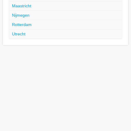
Maastricht
Nijmegen
Rotterdam
Utrecht