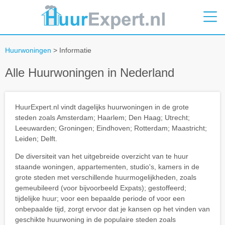
Huurwoningen
> Informatie
Alle Huurwoningen in Nederland
HuurExpert.nl vindt dagelijks huurwoningen in de grote
steden zoals Amsterdam; Haarlem; Den Haag; Utrecht;
Leeuwarden; Groningen; Eindhoven; Rotterdam; Maastricht;
Leiden; Delft.
De diversiteit van het uitgebreide overzicht van te huur
staande woningen, appartementen, studio's, kamers in de
grote steden met verschillende huurmogelijkheden, zoals
gemeubileerd (voor bijvoorbeeld Expats); gestoffeerd;
tijdelijke huur; voor een bepaalde periode of voor een
onbepaalde tijd, zorgt ervoor dat je kansen op het vinden van
geschikte huurwoning in de populaire steden zoals