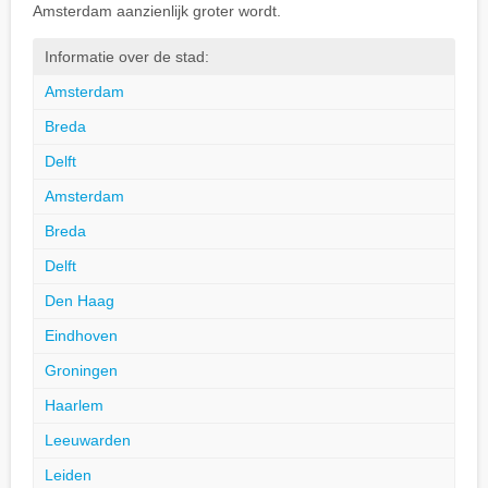
Amsterdam aanzienlijk groter wordt.
Informatie over de stad:
Amsterdam
Breda
Delft
Amsterdam
Breda
Delft
Den Haag
Eindhoven
Groningen
Haarlem
Leeuwarden
Leiden