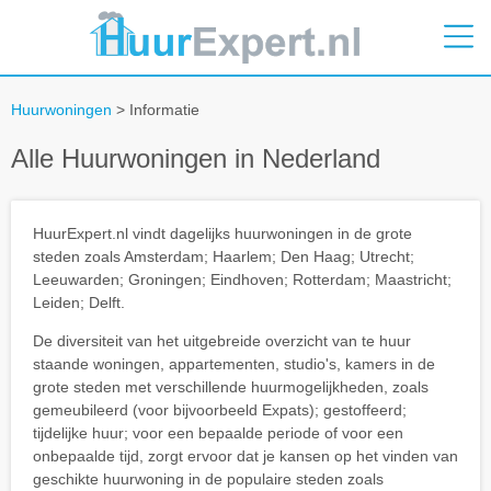
Huurwoningen
> Informatie
Alle Huurwoningen in Nederland
HuurExpert.nl vindt dagelijks huurwoningen in de grote
steden zoals Amsterdam; Haarlem; Den Haag; Utrecht;
Leeuwarden; Groningen; Eindhoven; Rotterdam; Maastricht;
Leiden; Delft.
De diversiteit van het uitgebreide overzicht van te huur
staande woningen, appartementen, studio's, kamers in de
grote steden met verschillende huurmogelijkheden, zoals
gemeubileerd (voor bijvoorbeeld Expats); gestoffeerd;
tijdelijke huur; voor een bepaalde periode of voor een
onbepaalde tijd, zorgt ervoor dat je kansen op het vinden van
geschikte huurwoning in de populaire steden zoals