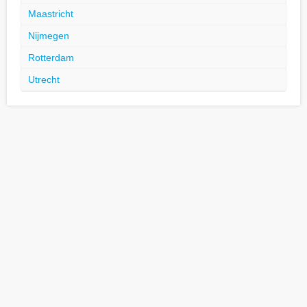
Maastricht
Nijmegen
Rotterdam
Utrecht