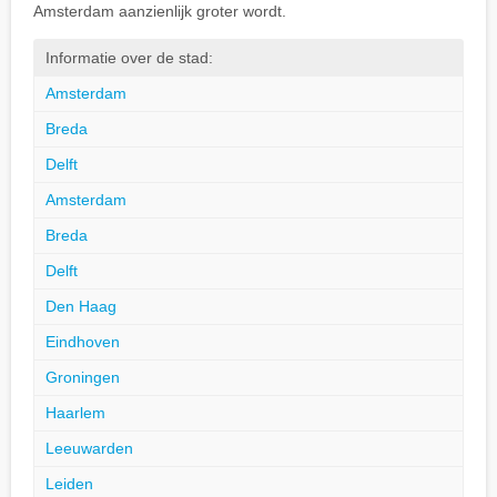
Amsterdam aanzienlijk groter wordt.
Informatie over de stad:
Amsterdam
Breda
Delft
Amsterdam
Breda
Delft
Den Haag
Eindhoven
Groningen
Haarlem
Leeuwarden
Leiden