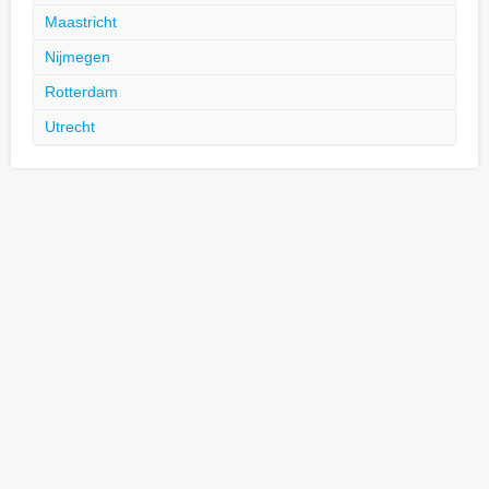
Maastricht
Nijmegen
Rotterdam
Utrecht