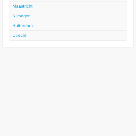
Maastricht
Nijmegen
Rotterdam
Utrecht