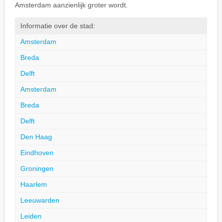
Amsterdam aanzienlijk groter wordt.
Informatie over de stad:
Amsterdam
Breda
Delft
Amsterdam
Breda
Delft
Den Haag
Eindhoven
Groningen
Haarlem
Leeuwarden
Leiden