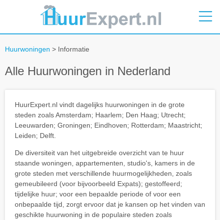
Huurwoningen
> Informatie
Alle Huurwoningen in Nederland
HuurExpert.nl vindt dagelijks huurwoningen in de grote
steden zoals Amsterdam; Haarlem; Den Haag; Utrecht;
Leeuwarden; Groningen; Eindhoven; Rotterdam; Maastricht;
Leiden; Delft.
De diversiteit van het uitgebreide overzicht van te huur
staande woningen, appartementen, studio's, kamers in de
grote steden met verschillende huurmogelijkheden, zoals
gemeubileerd (voor bijvoorbeeld Expats); gestoffeerd;
tijdelijke huur; voor een bepaalde periode of voor een
onbepaalde tijd, zorgt ervoor dat je kansen op het vinden van
geschikte huurwoning in de populaire steden zoals