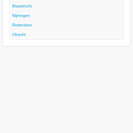
Maastricht
Nijmegen
Rotterdam
Utrecht