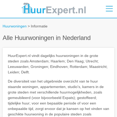
Huurwoningen
> Informatie
Alle Huurwoningen in Nederland
HuurExpert.nl vindt dagelijks huurwoningen in de grote
steden zoals Amsterdam; Haarlem; Den Haag; Utrecht;
Leeuwarden; Groningen; Eindhoven; Rotterdam; Maastricht;
Leiden; Delft.
De diversiteit van het uitgebreide overzicht van te huur
staande woningen, appartementen, studio's, kamers in de
grote steden met verschillende huurmogelijkheden, zoals
gemeubileerd (voor bijvoorbeeld Expats); gestoffeerd;
tijdelijke huur; voor een bepaalde periode of voor een
onbepaalde tijd, zorgt ervoor dat je kansen op het vinden van
geschikte huurwoning in de populaire steden zoals