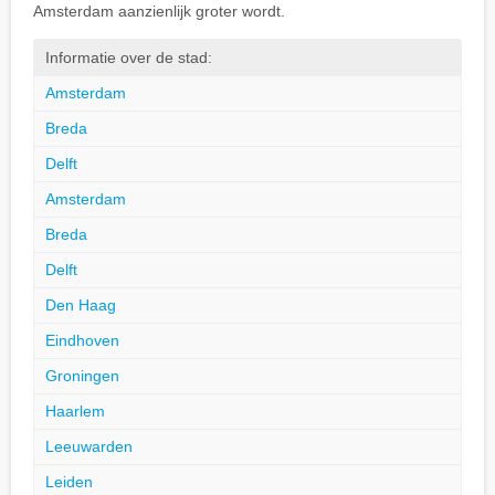
Amsterdam aanzienlijk groter wordt.
Informatie over de stad:
Amsterdam
Breda
Delft
Amsterdam
Breda
Delft
Den Haag
Eindhoven
Groningen
Haarlem
Leeuwarden
Leiden