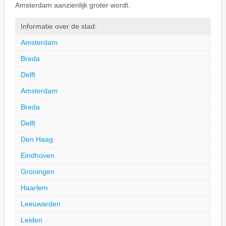
Amsterdam aanzienlijk groter wordt.
Informatie over de stad:
Amsterdam
Breda
Delft
Amsterdam
Breda
Delft
Den Haag
Eindhoven
Groningen
Haarlem
Leeuwarden
Leiden