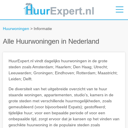
Huurwoningen
> Informatie
Alle Huurwoningen in Nederland
HuurExpert.nl vindt dagelijks huurwoningen in de grote
steden zoals Amsterdam; Haarlem; Den Haag; Utrecht;
Leeuwarden; Groningen; Eindhoven; Rotterdam; Maastricht;
Leiden; Delft.
De diversiteit van het uitgebreide overzicht van te huur
staande woningen, appartementen, studio's, kamers in de
grote steden met verschillende huurmogelijkheden, zoals
gemeubileerd (voor bijvoorbeeld Expats); gestoffeerd;
tijdelijke huur; voor een bepaalde periode of voor een
onbepaalde tijd, zorgt ervoor dat je kansen op het vinden van
geschikte huurwoning in de populaire steden zoals