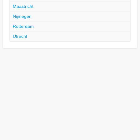
Maastricht
Nijmegen
Rotterdam
Utrecht