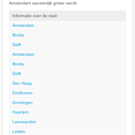
Amsterdam aanzienlijk groter wordt.
Informatie over de stad:
Amsterdam
Breda
Delft
Amsterdam
Breda
Delft
Den Haag
Eindhoven
Groningen
Haarlem
Leeuwarden
Leiden