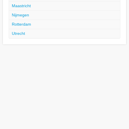
Maastricht
Nijmegen
Rotterdam
Utrecht