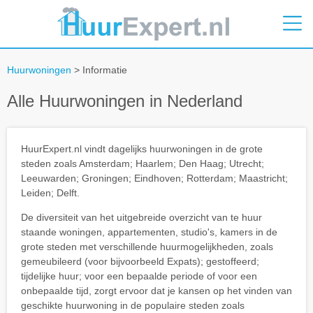
Huurwoningen
> Informatie
Alle Huurwoningen in Nederland
HuurExpert.nl vindt dagelijks huurwoningen in de grote
steden zoals Amsterdam; Haarlem; Den Haag; Utrecht;
Leeuwarden; Groningen; Eindhoven; Rotterdam; Maastricht;
Leiden; Delft.
De diversiteit van het uitgebreide overzicht van te huur
staande woningen, appartementen, studio's, kamers in de
grote steden met verschillende huurmogelijkheden, zoals
gemeubileerd (voor bijvoorbeeld Expats); gestoffeerd;
tijdelijke huur; voor een bepaalde periode of voor een
onbepaalde tijd, zorgt ervoor dat je kansen op het vinden van
geschikte huurwoning in de populaire steden zoals