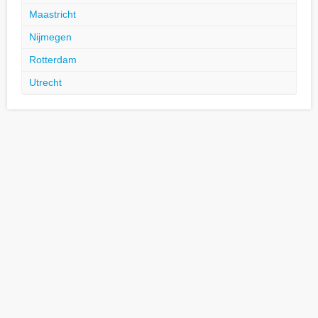
Maastricht
Nijmegen
Rotterdam
Utrecht