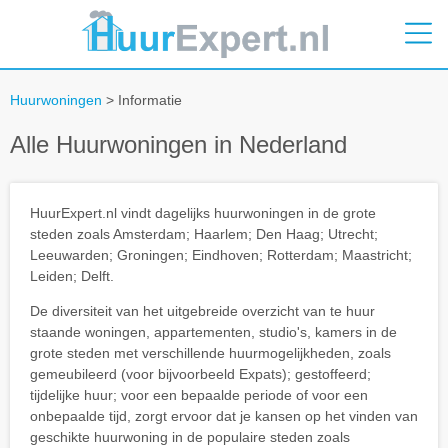
Huurwoningen
> Informatie
Alle Huurwoningen in Nederland
HuurExpert.nl vindt dagelijks huurwoningen in de grote
steden zoals Amsterdam; Haarlem; Den Haag; Utrecht;
Leeuwarden; Groningen; Eindhoven; Rotterdam; Maastricht;
Leiden; Delft.
De diversiteit van het uitgebreide overzicht van te huur
staande woningen, appartementen, studio's, kamers in de
grote steden met verschillende huurmogelijkheden, zoals
gemeubileerd (voor bijvoorbeeld Expats); gestoffeerd;
tijdelijke huur; voor een bepaalde periode of voor een
onbepaalde tijd, zorgt ervoor dat je kansen op het vinden van
geschikte huurwoning in de populaire steden zoals