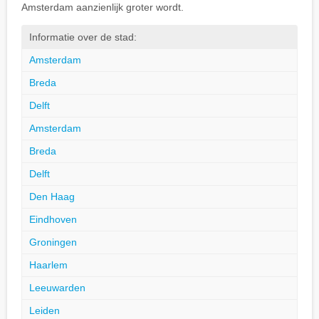
Amsterdam aanzienlijk groter wordt.
Informatie over de stad:
Amsterdam
Breda
Delft
Amsterdam
Breda
Delft
Den Haag
Eindhoven
Groningen
Haarlem
Leeuwarden
Leiden