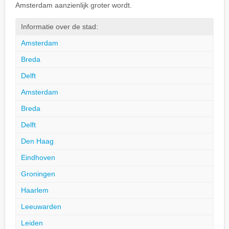
Amsterdam aanzienlijk groter wordt.
Informatie over de stad:
Amsterdam
Breda
Delft
Amsterdam
Breda
Delft
Den Haag
Eindhoven
Groningen
Haarlem
Leeuwarden
Leiden