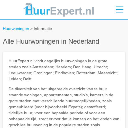
Huurwoningen
> Informatie
Alle Huurwoningen in Nederland
HuurExpert.nl vindt dagelijks huurwoningen in de grote
steden zoals Amsterdam; Haarlem; Den Haag; Utrecht;
Leeuwarden; Groningen; Eindhoven; Rotterdam; Maastricht;
Leiden; Delft.
De diversiteit van het uitgebreide overzicht van te huur
staande woningen, appartementen, studio's, kamers in de
grote steden met verschillende huurmogelijkheden, zoals
gemeubileerd (voor bijvoorbeeld Expats); gestoffeerd;
tijdelijke huur; voor een bepaalde periode of voor een
onbepaalde tijd, zorgt ervoor dat je kansen op het vinden van
geschikte huurwoning in de populaire steden zoals