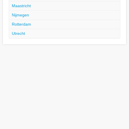
Maastricht
Nijmegen
Rotterdam
Utrecht