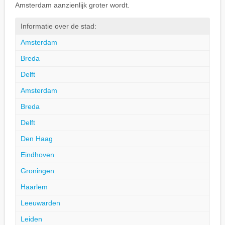
Amsterdam aanzienlijk groter wordt.
Informatie over de stad:
Amsterdam
Breda
Delft
Amsterdam
Breda
Delft
Den Haag
Eindhoven
Groningen
Haarlem
Leeuwarden
Leiden