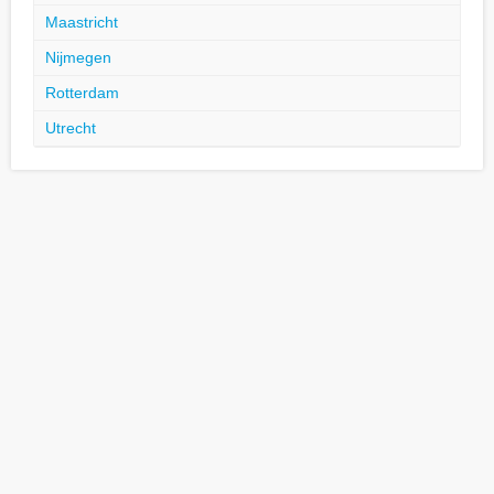
Maastricht
Nijmegen
Rotterdam
Utrecht