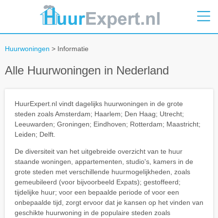
Huurwoningen
> Informatie
Alle Huurwoningen in Nederland
HuurExpert.nl vindt dagelijks huurwoningen in de grote
steden zoals Amsterdam; Haarlem; Den Haag; Utrecht;
Leeuwarden; Groningen; Eindhoven; Rotterdam; Maastricht;
Leiden; Delft.
De diversiteit van het uitgebreide overzicht van te huur
staande woningen, appartementen, studio's, kamers in de
grote steden met verschillende huurmogelijkheden, zoals
gemeubileerd (voor bijvoorbeeld Expats); gestoffeerd;
tijdelijke huur; voor een bepaalde periode of voor een
onbepaalde tijd, zorgt ervoor dat je kansen op het vinden van
geschikte huurwoning in de populaire steden zoals