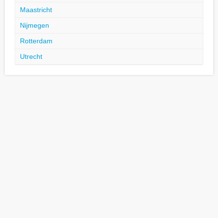
Maastricht
Nijmegen
Rotterdam
Utrecht