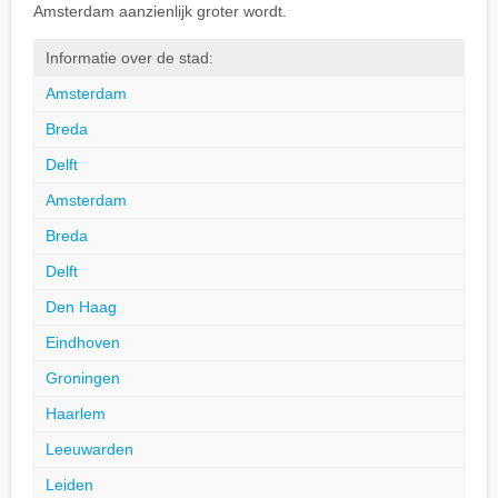
Amsterdam aanzienlijk groter wordt.
Informatie over de stad:
Amsterdam
Breda
Delft
Amsterdam
Breda
Delft
Den Haag
Eindhoven
Groningen
Haarlem
Leeuwarden
Leiden