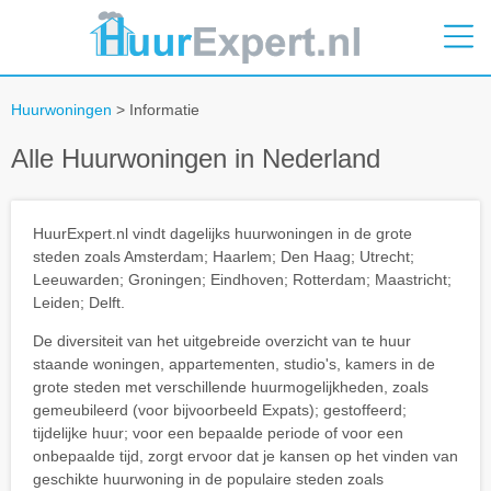
Huurwoningen
> Informatie
Alle Huurwoningen in Nederland
HuurExpert.nl vindt dagelijks huurwoningen in de grote
steden zoals Amsterdam; Haarlem; Den Haag; Utrecht;
Leeuwarden; Groningen; Eindhoven; Rotterdam; Maastricht;
Leiden; Delft.
De diversiteit van het uitgebreide overzicht van te huur
staande woningen, appartementen, studio's, kamers in de
grote steden met verschillende huurmogelijkheden, zoals
gemeubileerd (voor bijvoorbeeld Expats); gestoffeerd;
tijdelijke huur; voor een bepaalde periode of voor een
onbepaalde tijd, zorgt ervoor dat je kansen op het vinden van
geschikte huurwoning in de populaire steden zoals