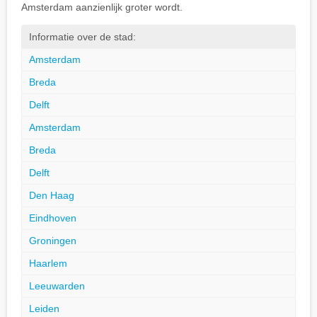
Amsterdam aanzienlijk groter wordt.
Informatie over de stad:
Amsterdam
Breda
Delft
Amsterdam
Breda
Delft
Den Haag
Eindhoven
Groningen
Haarlem
Leeuwarden
Leiden