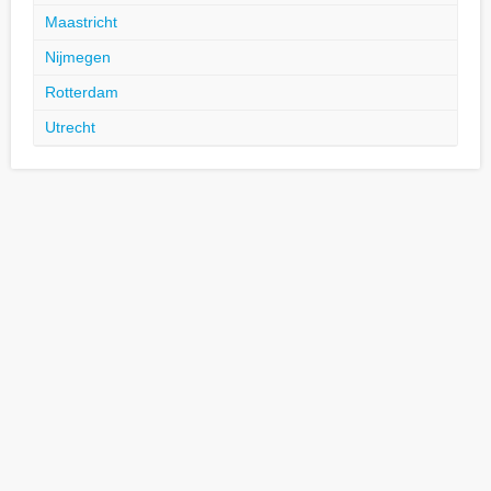
Maastricht
Nijmegen
Rotterdam
Utrecht