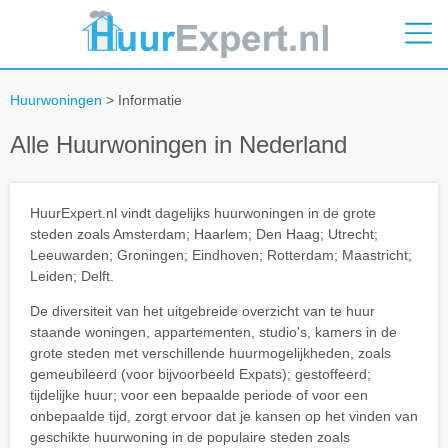
Huurwoningen
> Informatie
Alle Huurwoningen in Nederland
HuurExpert.nl vindt dagelijks huurwoningen in de grote
steden zoals Amsterdam; Haarlem; Den Haag; Utrecht;
Leeuwarden; Groningen; Eindhoven; Rotterdam; Maastricht;
Leiden; Delft.
De diversiteit van het uitgebreide overzicht van te huur
staande woningen, appartementen, studio's, kamers in de
grote steden met verschillende huurmogelijkheden, zoals
gemeubileerd (voor bijvoorbeeld Expats); gestoffeerd;
tijdelijke huur; voor een bepaalde periode of voor een
onbepaalde tijd, zorgt ervoor dat je kansen op het vinden van
geschikte huurwoning in de populaire steden zoals