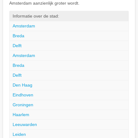
Amsterdam aanzienlijk groter wordt.
Informatie over de stad:
Amsterdam
Breda
Delft
Amsterdam
Breda
Delft
Den Haag
Eindhoven
Groningen
Haarlem
Leeuwarden
Leiden