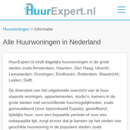
Huurwoningen
> Informatie
Alle Huurwoningen in Nederland
HuurExpert.nl vindt dagelijks huurwoningen in de grote
steden zoals Amsterdam; Haarlem; Den Haag; Utrecht;
Leeuwarden; Groningen; Eindhoven; Rotterdam; Maastricht;
Leiden; Delft.
De diversiteit van het uitgebreide overzicht van te huur
staande woningen, appartementen, studio's, kamers in de
grote steden met verschillende huurmogelijkheden, zoals
gemeubileerd (voor bijvoorbeeld Expats); gestoffeerd;
tijdelijke huur; voor een bepaalde periode of voor een
onbepaalde tijd, zorgt ervoor dat je kansen op het vinden van
geschikte huurwoning in de populaire steden zoals