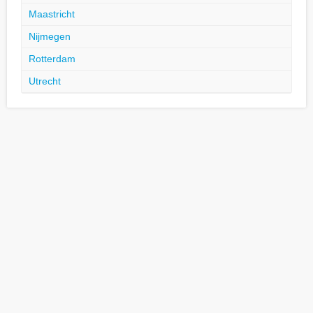
Maastricht
Nijmegen
Rotterdam
Utrecht