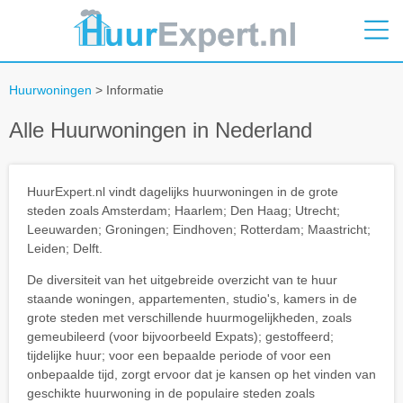
Huurwoningen
> Informatie
Alle Huurwoningen in Nederland
HuurExpert.nl vindt dagelijks huurwoningen in de grote
steden zoals Amsterdam; Haarlem; Den Haag; Utrecht;
Leeuwarden; Groningen; Eindhoven; Rotterdam; Maastricht;
Leiden; Delft.
De diversiteit van het uitgebreide overzicht van te huur
staande woningen, appartementen, studio's, kamers in de
grote steden met verschillende huurmogelijkheden, zoals
gemeubileerd (voor bijvoorbeeld Expats); gestoffeerd;
tijdelijke huur; voor een bepaalde periode of voor een
onbepaalde tijd, zorgt ervoor dat je kansen op het vinden van
geschikte huurwoning in de populaire steden zoals