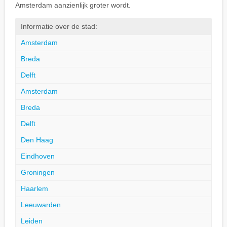
Amsterdam aanzienlijk groter wordt.
Informatie over de stad:
Amsterdam
Breda
Delft
Amsterdam
Breda
Delft
Den Haag
Eindhoven
Groningen
Haarlem
Leeuwarden
Leiden