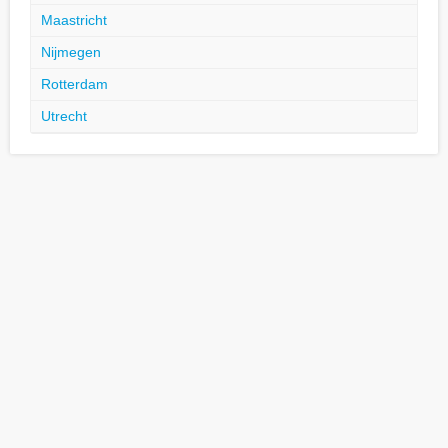
Maastricht
Nijmegen
Rotterdam
Utrecht