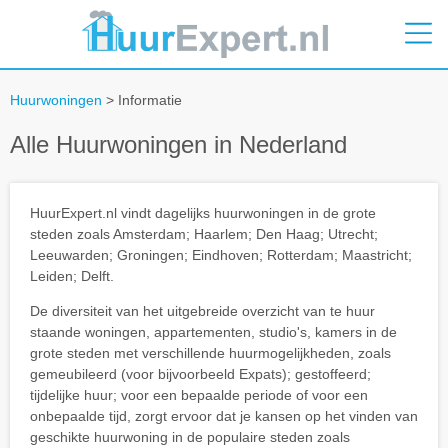
Huurwoningen
> Informatie
Alle Huurwoningen in Nederland
HuurExpert.nl vindt dagelijks huurwoningen in de grote
steden zoals Amsterdam; Haarlem; Den Haag; Utrecht;
Leeuwarden; Groningen; Eindhoven; Rotterdam; Maastricht;
Leiden; Delft.
De diversiteit van het uitgebreide overzicht van te huur
staande woningen, appartementen, studio's, kamers in de
grote steden met verschillende huurmogelijkheden, zoals
gemeubileerd (voor bijvoorbeeld Expats); gestoffeerd;
tijdelijke huur; voor een bepaalde periode of voor een
onbepaalde tijd, zorgt ervoor dat je kansen op het vinden van
geschikte huurwoning in de populaire steden zoals