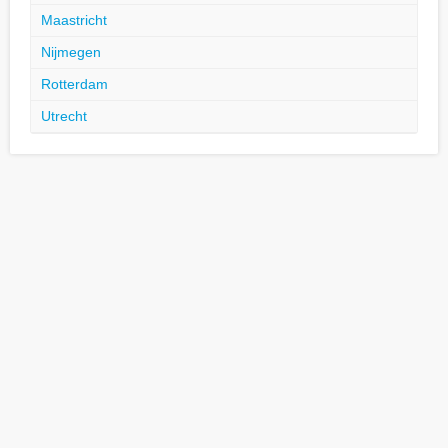
Maastricht
Nijmegen
Rotterdam
Utrecht