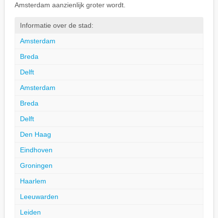
Amsterdam aanzienlijk groter wordt.
Informatie over de stad:
Amsterdam
Breda
Delft
Amsterdam
Breda
Delft
Den Haag
Eindhoven
Groningen
Haarlem
Leeuwarden
Leiden