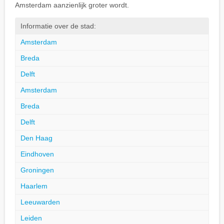
Amsterdam aanzienlijk groter wordt.
Informatie over de stad:
Amsterdam
Breda
Delft
Amsterdam
Breda
Delft
Den Haag
Eindhoven
Groningen
Haarlem
Leeuwarden
Leiden