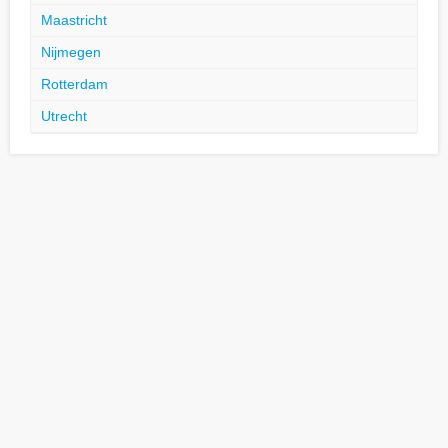
Maastricht
Nijmegen
Rotterdam
Utrecht