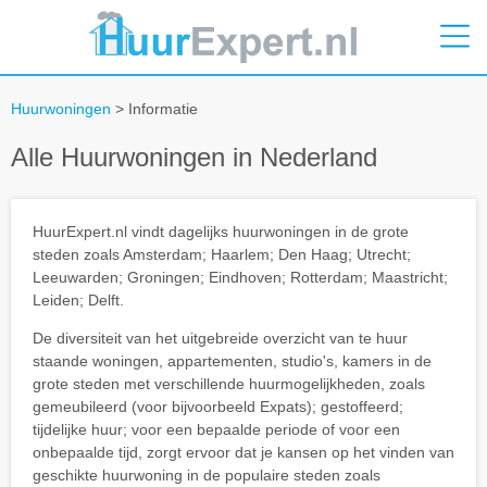
Huurwoningen
> Informatie
Alle Huurwoningen in Nederland
HuurExpert.nl vindt dagelijks huurwoningen in de grote
steden zoals Amsterdam; Haarlem; Den Haag; Utrecht;
Leeuwarden; Groningen; Eindhoven; Rotterdam; Maastricht;
Leiden; Delft.
De diversiteit van het uitgebreide overzicht van te huur
staande woningen, appartementen, studio's, kamers in de
grote steden met verschillende huurmogelijkheden, zoals
gemeubileerd (voor bijvoorbeeld Expats); gestoffeerd;
tijdelijke huur; voor een bepaalde periode of voor een
onbepaalde tijd, zorgt ervoor dat je kansen op het vinden van
geschikte huurwoning in de populaire steden zoals