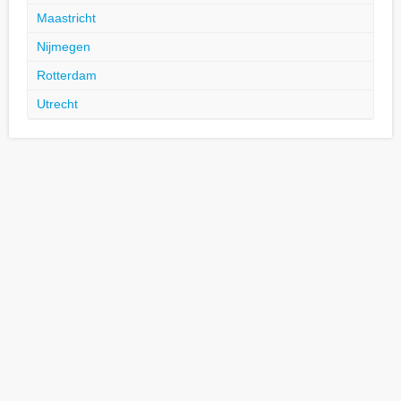
Maastricht
Nijmegen
Rotterdam
Utrecht