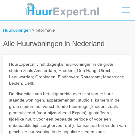
Huurwoningen
> Informatie
Alle Huurwoningen in Nederland
HuurExpert.nl vindt dagelijks huurwoningen in de grote
steden zoals Amsterdam; Haarlem; Den Haag; Utrecht;
Leeuwarden; Groningen; Eindhoven; Rotterdam; Maastricht;
Leiden; Delft.
De diversiteit van het uitgebreide overzicht van te huur
staande woningen, appartementen, studio's, kamers in de
grote steden met verschillende huurmogelijkheden, zoals
gemeubileerd (voor bijvoorbeeld Expats); gestoffeerd;
tijdelijke huur; voor een bepaalde periode of voor een
onbepaalde tijd, zorgt ervoor dat je kansen op het vinden van
geschikte huurwoning in de populaire steden zoals