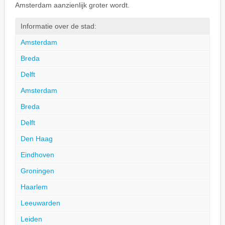
Amsterdam aanzienlijk groter wordt.
Informatie over de stad:
Amsterdam
Breda
Delft
Amsterdam
Breda
Delft
Den Haag
Eindhoven
Groningen
Haarlem
Leeuwarden
Leiden