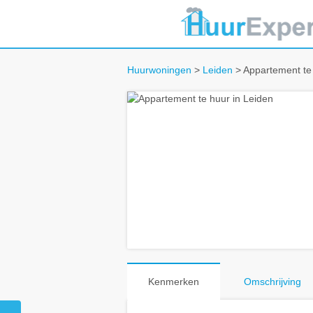
Huurwoningen
>
Leiden
> Appartement te 
Kenmerken
Omschrijving