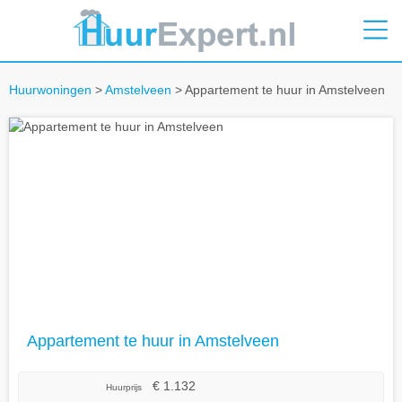
Huurwoningen
>
Amstelveen
> Appartement te huur in Amstelveen
Appartement te huur in Amstelveen
€ 1.132
Huurprijs