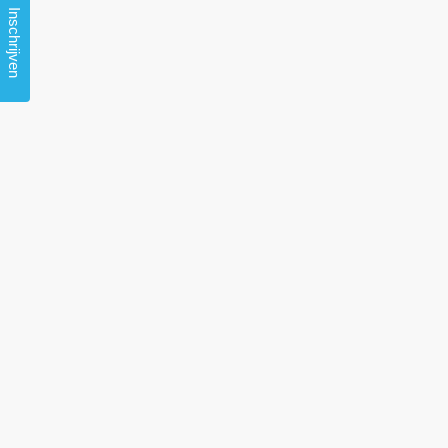
Inschrijven