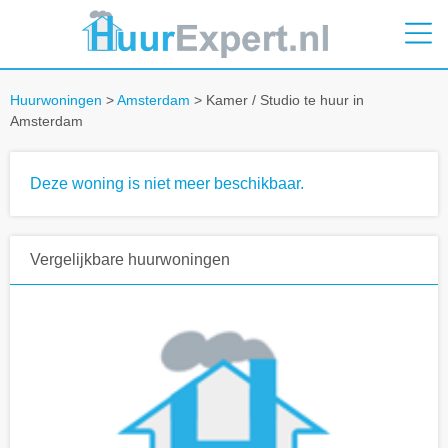
Huurwoningen
>
Amsterdam
> Kamer / Studio te huur in
Amsterdam
Deze woning is niet meer beschikbaar.
Vergelijkbare huurwoningen