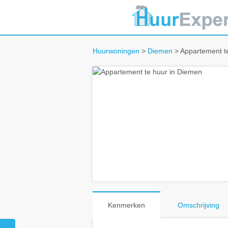
Huurwoningen
>
Diemen
> Appartement t
Kenmerken
Omschrijving