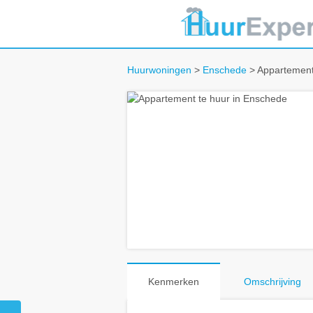
Huurwoningen
>
Enschede
> Appartement
Kenmerken
Omschrijving