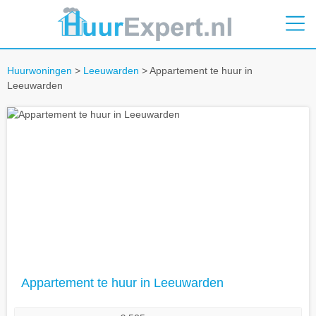
Huurwoningen
>
Leeuwarden
> Appartement te huur in
Leeuwarden
Appartement te huur in Leeuwarden