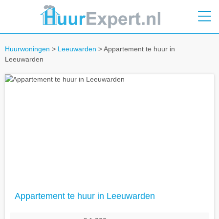
Huurwoningen
>
Leeuwarden
> Appartement te huur in
Leeuwarden
Appartement te huur in Leeuwarden