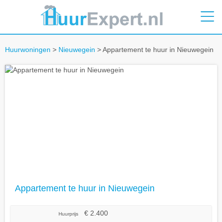
Huurwoningen
>
Nieuwegein
> Appartement te huur in Nieuwegein
Appartement te huur in Nieuwegein
€ 2.400
Huurprijs