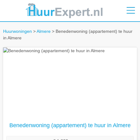
Huurwoningen
>
Almere
> Benedenwoning (appartement) te huur
in Almere
Benedenwoning (appartement) te huur in Almere