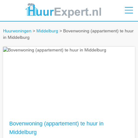
Huurwoningen
>
Middelburg
> Bovenwoning (appartement) te huur
in Middelburg
Bovenwoning (appartement) te huur in
Middelburg