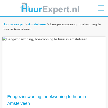
Huurwoningen
>
Amstelveen
> Eengezinswoning, hoekwoning te
huur in Amstelveen
Eengezinswoning, hoekwoning te huur in
Amstelveen