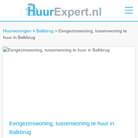
Huurwoningen
>
Balkbrug
> Eengezinswoning, tussenwoning te
huur in Balkbrug
Eengezinswoning, tussenwoning te huur in
Balkbrug