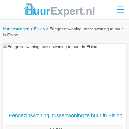
Huurwoningen
>
Elsloo
> Eengezinswoning, tussenwoning te huur
in Elsloo
Eengezinswoning, tussenwoning te huur in Elsloo