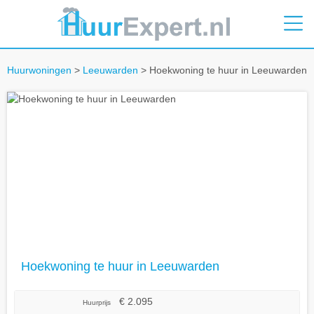
Huurwoningen
>
Leeuwarden
> Hoekwoning te huur in Leeuwarden
Hoekwoning te huur in Leeuwarden
€ 2.095
Huurprijs