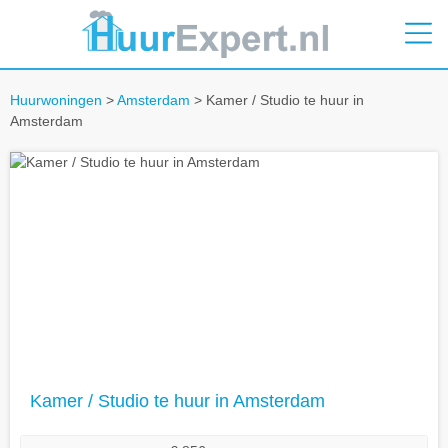
Huurwoningen
>
Amsterdam
> Kamer / Studio te huur in
Amsterdam
Kamer / Studio te huur in Amsterdam